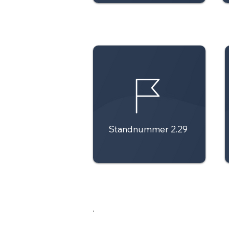
Standnummer 2.29