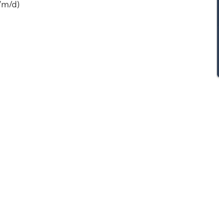
/m/d)