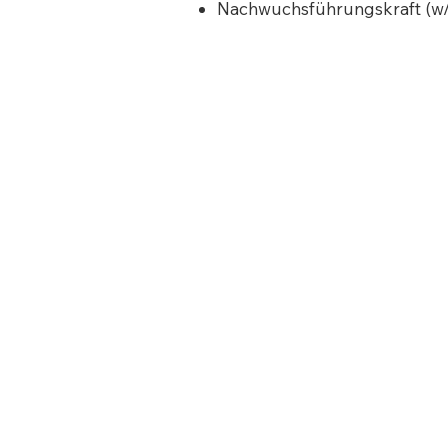
Nachwuchsführungskraft (w