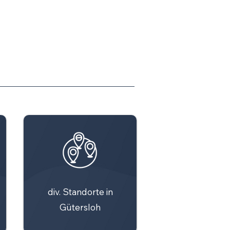
div. Standorte in
Gütersloh