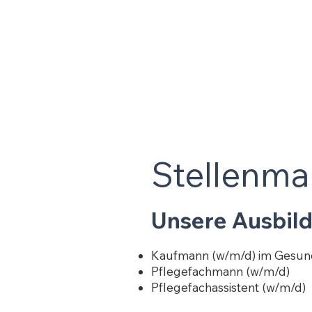
Stellenma
Unsere Ausbil
Kaufmann (w/m/d) im Gesun
Pflegefachmann (w/m/d)
Pflegefachassistent (w/m/d)