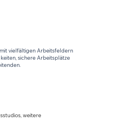
mit vielfältigen Arbeitsfeldern
keiten, sichere Arbeitsplätze
eitenden.
sstudios, weitere