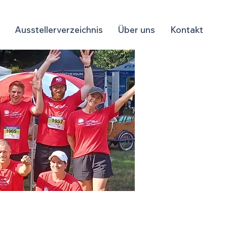
Ausstellerverzeichnis
Über uns
Kontakt