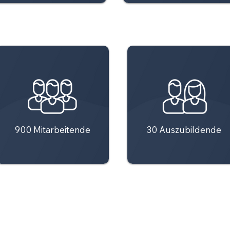
900 Mitarbeitende
30 Auszubildende