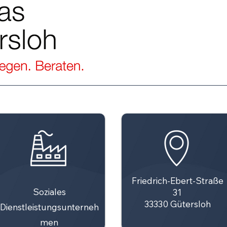
Friedrich-Ebert-Straße
Soziales
31
33330 Gütersloh
Dienstleistungsunterneh
men