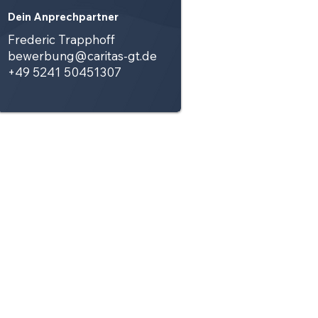
Dein Anprechpartner
Frederic Trapphoff
bewerbung@caritas-gt.de
+49 5241 50451307