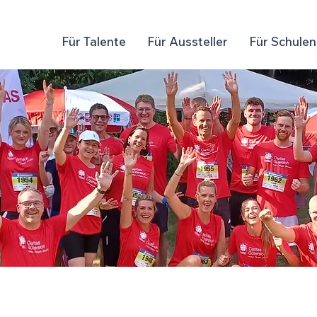
Für Talente
Für Aussteller
Für Schulen