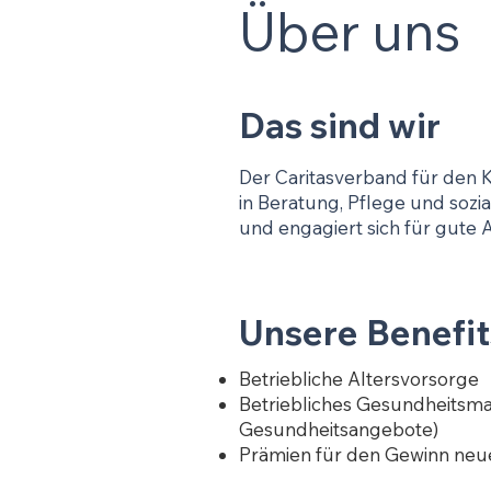
Über uns
Das sind wir
Der Caritasverband für den Kr
in Beratung, Pflege und sozia
und engagiert sich für gute 
Unsere Benefit
Betriebliche Altersvorsorge
Betriebliches Gesundheitsman
Gesundheitsangebote)
Prämien für den Gewinn neu