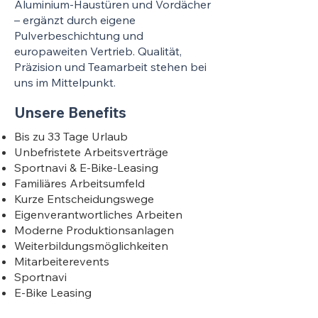
Aluminium-Haustüren und Vordächer
– ergänzt durch eigene
Pulverbeschichtung und
europaweiten Vertrieb. Qualität,
Präzision und Teamarbeit stehen bei
uns im Mittelpunkt.
Unsere Benefits
Bis zu 33 Tage Urlaub
Unbefristete Arbeitsverträge
Sportnavi & E-Bike-Leasing
Familiäres Arbeitsumfeld
Kurze Entscheidungswege
Eigenverantwortliches Arbeiten
Moderne Produktionsanlagen
Weiterbildungsmöglichkeiten
Mitarbeiterevents
Sportnavi
E-Bike Leasing