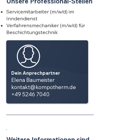
Unsere Professional-Stellen
Servicemitarbeiter (m/w/d) im
Inndendienst
Verfahrensmechaniker (m/w/d) für
Beschichtungstechnik
Dein Anprechpartner
Elena Baumeister
kontakt@kompotherm.de
+49 5246 7040
Weitere Informationen sind