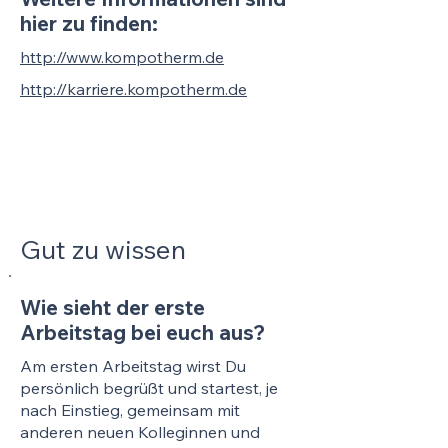
hier zu finden:
http://www.kompotherm.de
http://karriere.kompotherm.de
Gut zu wissen
Wie sieht der erste
Arbeitstag bei euch aus?
Am ersten Arbeitstag wirst Du
persönlich begrüßt und startest, je
nach Einstieg, gemeinsam mit
anderen neuen Kolleginnen und