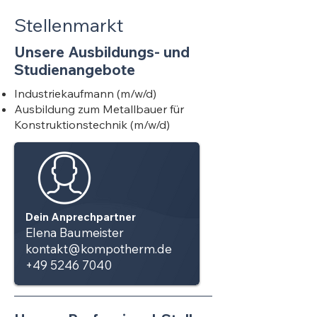
Stellenmarkt
Unsere Ausbildungs- und
Studienangebote
Industriekaufmann (m/w/d)
Ausbildung zum Metallbauer für
Konstruktionstechnik (m/w/d)
Dein Anprechpartner
Elena Baumeister
kontakt@kompotherm.de
+49 5246 7040