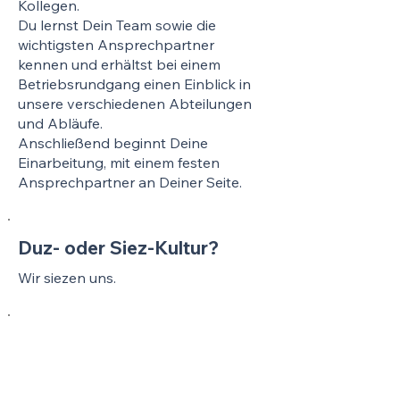
Kollegen.
Du lernst Dein Team sowie die
wichtigsten Ansprechpartner
kennen und erhältst bei einem
Betriebsrundgang einen Einblick in
unsere verschiedenen Abteilungen
und Abläufe.
Anschließend beginnt Deine
Einarbeitung, mit einem festen
Ansprechpartner an Deiner Seite.
Duz- oder Siez-Kultur?
Wir siezen uns.
Wie wird in eurem
Unternehmen
Weihnachten gefeiert?