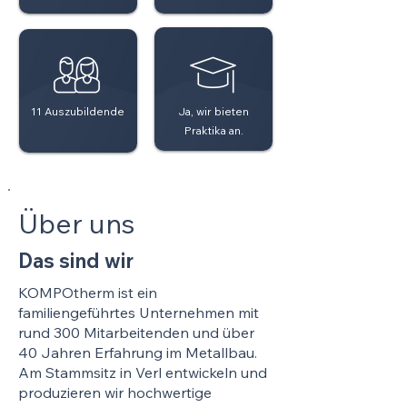
11 Auszubildende
Ja, wir bieten
Praktika an.
Über uns
Das sind wir
KOMPOtherm ist ein
familiengeführtes Unternehmen mit
rund 300 Mitarbeitenden und über
40 Jahren Erfahrung im Metallbau.
Am Stammsitz in Verl entwickeln und
produzieren wir hochwertige