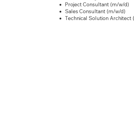
Project Consultant (m/w/d)
Sales Consultant (m/w/d)
Technical Solution Architect