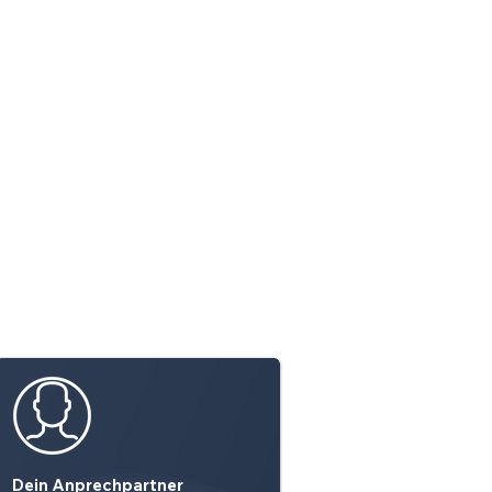
Dein Anprechpartner