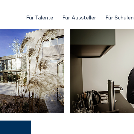
Für Talente
Für Aussteller
Für Schulen