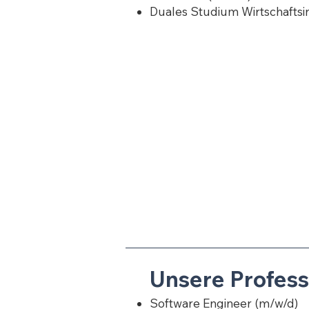
Duales Studium Wirtschaftsi
Unsere Profess
Software Engineer (m/w/d)