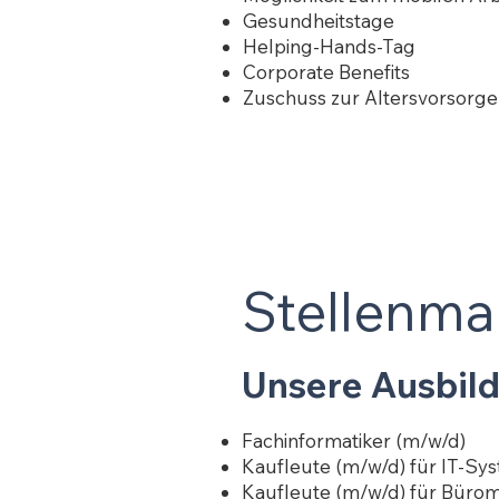
Gesundheitstage
Helping-Hands-Tag
Corporate Benefits
Zuschuss zur Altersvorsorge
Stellenma
Unsere Ausbil
Fachinformatiker (m/w/d)
Kaufleute (m/w/d) für IT-
Kaufleute (m/w/d) für Bür