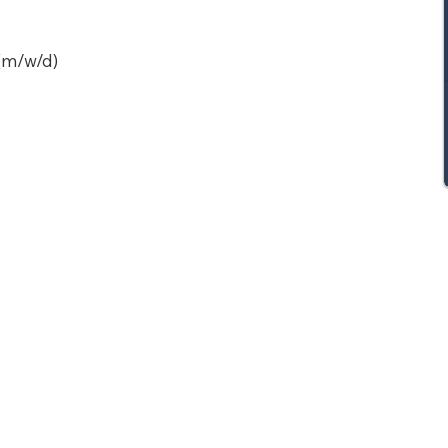
 (m/w/d)