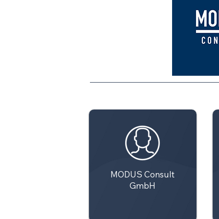
MODUS Consult
GmbH