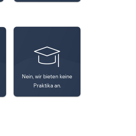
Nein, wir bieten keine
Praktika an.