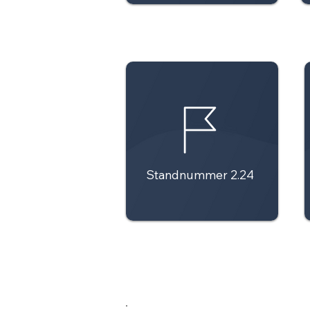
Standnummer 2.24