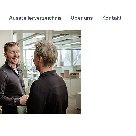
Ausstellerverzeichnis
Über uns
Kontakt