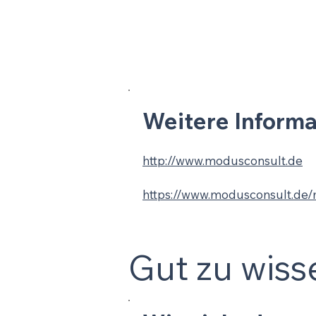
Weitere Informat
http://www.modusconsult.de
https://www.modusconsult.de/
Gut zu wiss