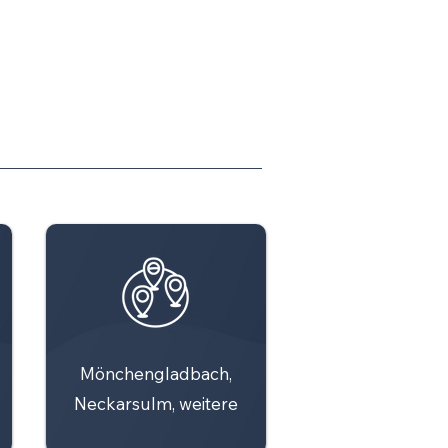
Mönchengladbach,
Neckarsulm, weitere