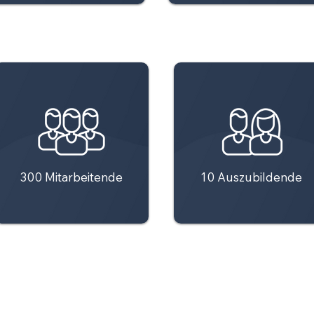
300 Mitarbeitende
10 Auszubildende