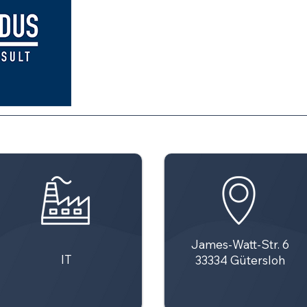
James-Watt-Str. 6
IT
33334 Gütersloh