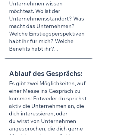
Unternehmen wissen
möchtest. Wo ist der
Unternehmensstandort? Was
macht das Unternehmen?
Welche Einstiegsperspektiven
habt ihr für mich? Welche
Benefits habt ihr?...
Ablauf des Gesprächs:
Es gibt zwei Möglichkeiten, auf
einer Messe ins Gespräch zu
kommen: Entweder du sprichst
aktiv die Unternehmen an, die
dich interessieren, oder
du wirst von Unternehmen
angesprochen, die dich gerne