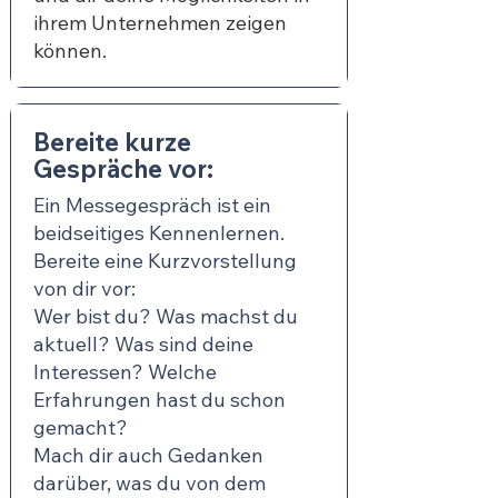
ihrem Unternehmen zeigen
können.
Bereite kurze
Gespräche vor:
Ein Messegespräch ist ein
beidseitiges Kennenlernen.
Bereite eine Kurzvorstellung
von dir vor:
Wer bist du? Was machst du
aktuell? Was sind deine
Interessen? Welche
Erfahrungen hast du schon
gemacht?
Mach dir auch Gedanken
darüber, was du von dem