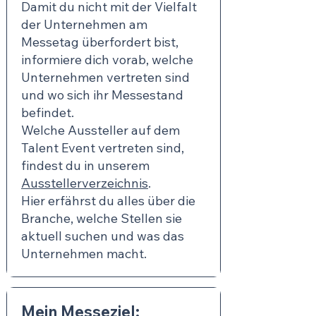
Damit du nicht mit der Vielfalt
der Unternehmen am
Messetag überfordert bist,
informiere dich vorab, welche
Unternehmen vertreten sind
und wo sich ihr Messestand
befindet.
Welche Aussteller auf dem
Talent Event vertreten sind,
findest du in unserem
Ausstellerverzeichnis
.
Hier erfährst du alles über die
Branche, welche Stellen sie
aktuell suchen und was das
Unternehmen macht.
Mein Messeziel: