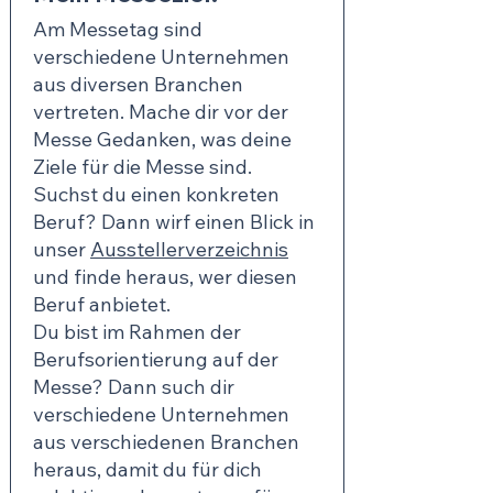
Am Messetag sind
verschiedene Unternehmen
aus diversen Branchen
vertreten. Mache dir vor der
Messe Gedanken, was deine
Ziele für die Messe sind.
Suchst du einen konkreten
Beruf? Dann wirf einen Blick in
unser
Ausstellerverzeichnis
und finde heraus, wer diesen
Beruf anbietet.
Du bist im Rahmen der
Berufsorientierung auf der
Messe? Dann such dir
verschiedene Unternehmen
aus verschiedenen Branchen
heraus, damit du für dich