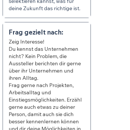
selektieren kannst, was für
deine Zukunft das richtige ist.
Frag gezielt nach:
Zeig Interesse!
Du kennst das Unternehmen
nicht? Kein Problem, die
Aussteller berichten dir gerne
über ihr Unternehmen und
ihren Alltag.
Frag gerne nach Projekten,
Arbeitsalltag und
Einstiegsmöglichkeiten. Erzähl
gerne auch etwas zu deiner
Person, damit auch sie dich
besser kennenlernen können
und dir deine Möglichkeiten in